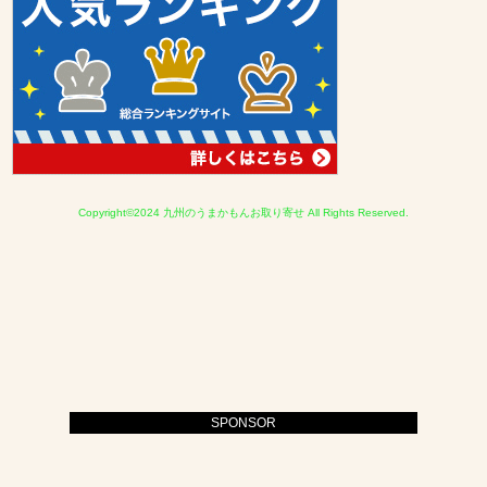
Copyright©2024
九州のうまかもんお取り寄せ
All Rights Reserved.
SPONSOR